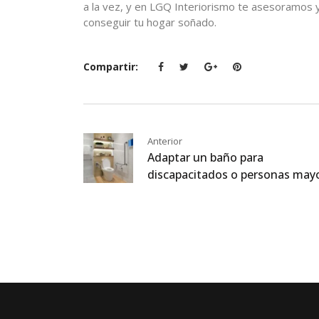
a la vez, y en LGQ Interiorismo te asesoramos
conseguir tu hogar soñado.
Compartir:
Anterior
Adaptar un baño para
discapacitados o personas may