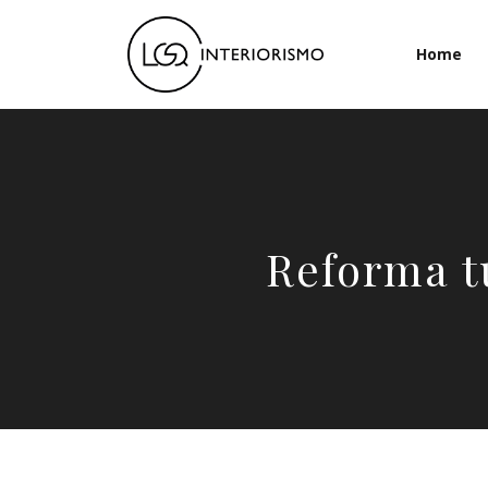
Home
Reforma t