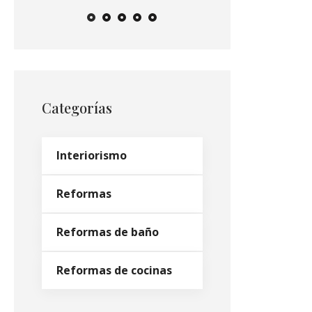
Categorías
Interiorismo
Reformas
Reformas de baño
Reformas de cocinas