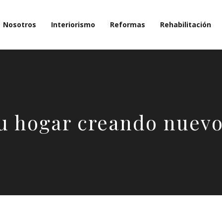
Nosotros
Interiorismo
Reformas
Rehabilitación
u hogar creando nuevo