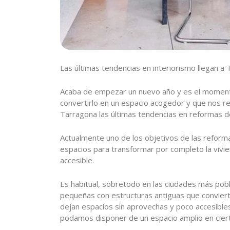
Las últimas tendencias en interiorismo llegan a
Acaba de empezar un nuevo año y es el momento
convertirlo en un espacio acogedor y que nos 
Tarragona las últimas tendencias en reformas d
Actualmente uno de los objetivos de las reform
espacios para transformar por completo la vivi
accesible.
Es habitual, sobretodo en las ciudades más po
pequeñas con estructuras antiguas que conviert
dejan espacios sin aprovechas y poco accesible
podamos disponer de un espacio amplio en cier