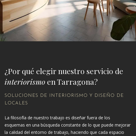
¿Por qué elegir nuestro servicio de
interiorismo
en Tarragona?
SOLUCIONES DE INTERIORISMO Y DISEÑO DE
LOCALES
La filosofía de nuestro trabajo es diseñar fuera de los
esquemas en una búsqueda constante de lo que puede mejorar
la calidad del entorno de trabajo, haciendo que cada espacio