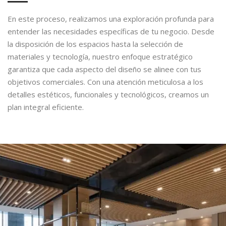
En este proceso, realizamos una exploración profunda para
entender las necesidades específicas de tu negocio. Desde
la disposición de los espacios hasta la selección de
materiales y tecnología, nuestro enfoque estratégico
garantiza que cada aspecto del diseño se alinee con tus
objetivos comerciales. Con una atención meticulosa a los
detalles estéticos, funcionales y tecnológicos, creamos un
plan integral eficiente.