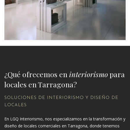
¿Qué ofrecemos en
interiorismo
para
locales en Tarragona?
SOLUCIONES DE INTERIORISMO Y DISEÑO DE
LOCALES
En LGQ Interiorismo, nos especializamos en la transformación y
diseño de locales comerciales en Tarragona, donde tenemos