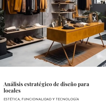
Análisis estratégico de diseño para
locales
ESTÉTICA, FUNCIONALIDAD Y TECNOLOGÍA