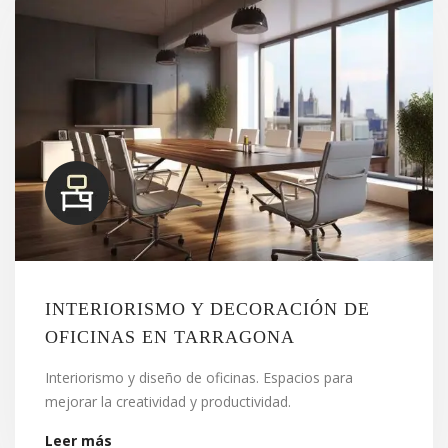
INTERIORISMO Y DECORACIÓN DE
OFICINAS EN TARRAGONA
Interiorismo y diseño de oficinas. Espacios para
mejorar la creatividad y productividad.
Leer más