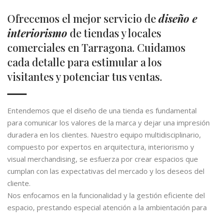
Ofrecemos el mejor servicio de
diseño e
interiorismo
de tiendas y locales
comerciales en Tarragona. Cuidamos
cada detalle para estimular a los
visitantes y potenciar tus ventas.
Entendemos que el diseño de una tienda es fundamental
para comunicar los valores de la marca y dejar una impresión
duradera en los clientes. Nuestro equipo multidisciplinario,
compuesto por expertos en arquitectura, interiorismo y
visual merchandising, se esfuerza por crear espacios que
cumplan con las expectativas del mercado y los deseos del
cliente.
Nos enfocamos en la funcionalidad y la gestión eficiente del
espacio, prestando especial atención a la ambientación para