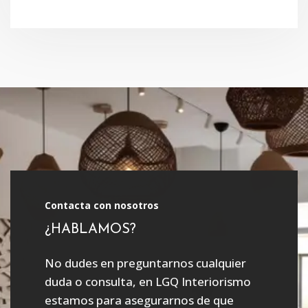
Contacta con nosotros
¿HABLAMOS?
No dudes en preguntarnos cualquier
duda o consulta, en LGQ Interiorismo
estamos para asegurarnos de que