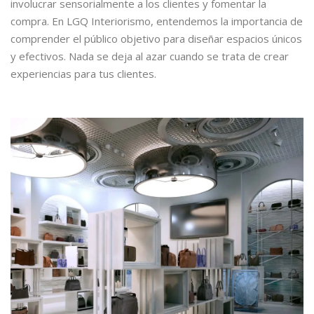
involucrar sensorialmente a los clientes y fomentar la
compra. En LGQ Interiorismo, entendemos la importancia de
comprender el público objetivo para diseñar espacios únicos
y efectivos. Nada se deja al azar cuando se trata de crear
experiencias para tus clientes.