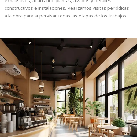
exhaustivos, abarcando plantas, alzados y detalles
constructivos e instalaciones. Realizamos visitas periódicas
a la obra para supervisar todas las etapas de los trabajos.