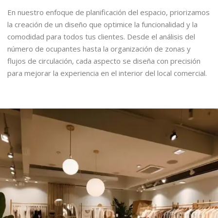
En nuestro enfoque de planificación del espacio, priorizamos
la creación de un diseño que optimice la funcionalidad y la
comodidad para todos tus clientes. Desde el análisis del
número de ocupantes hasta la organización de zonas y
flujos de circulación, cada aspecto se diseña con precisión
para mejorar la experiencia en el interior del local comercial.