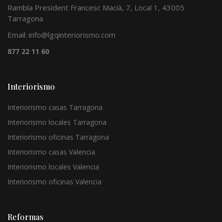
Rambla President Francesc Macià, 7, Local 1, 43005
Tarragona
Email:
info@lgqinteriorismo.com
877 22 11 60
Interiorismo
Interiorismo casas Tarragona
Interiorismo locales Tarragona
Interiorismo oficinas Tarragona
Interiorismo casas Valencia
Interiorismo locales Valencia
Interiorismo oficinas Valencia
Reformas