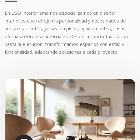
En LGQ Interiorismo nos especializamos en diseñar
interiores que reflejen la personalidad y necesidades de
nuestros clientes, ya sea en pisos, apartamentos, casas,
oficinas o locales comerciales. Desde la conceptualización
hasta la ejecución, transformamos espacios con estilo y
funcionalidad, adaptando soluciones a cada proyecto.