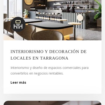
INTERIORISMO Y DECORACIÓN DE
LOCALES EN TARRAGONA
Interiorismo y diseño de espacios comerciales para
convertirlos en negocios rentables.
Leer más