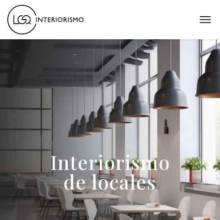
Interiorismo
de locales