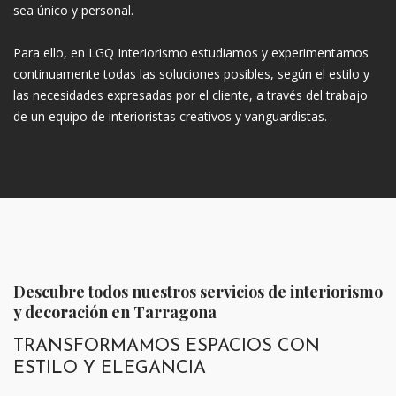
sea único y personal.
Para ello, en LGQ Interiorismo estudiamos y experimentamos
continuamente todas las soluciones posibles, según el estilo y
las necesidades expresadas por el cliente, a través del trabajo
de un equipo de interioristas creativos y vanguardistas.
Descubre todos nuestros servicios de interiorismo
y decoración en Tarragona
TRANSFORMAMOS ESPACIOS CON
ESTILO Y ELEGANCIA