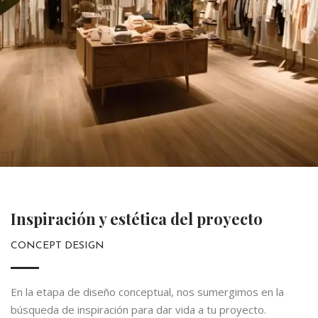
Inspiración y estética del proyecto
CONCEPT DESIGN
En la etapa de diseño conceptual, nos sumergimos en la
búsqueda de inspiración para dar vida a tu proyecto.