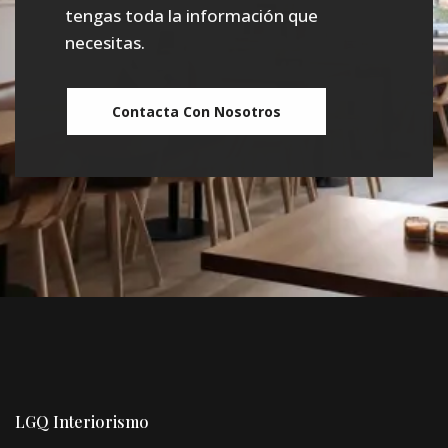
tengas toda la información que
necesitas.
Contacta Con Nosotros
LGQ Interiorismo