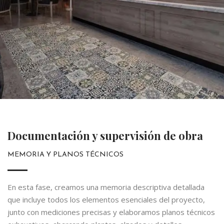
Documentación y supervisión de obra
MEMORIA Y PLANOS TÉCNICOS
En esta fase, creamos una memoria descriptiva detallada
que incluye todos los elementos esenciales del proyecto,
junto con mediciones precisas y elaboramos planos técnicos