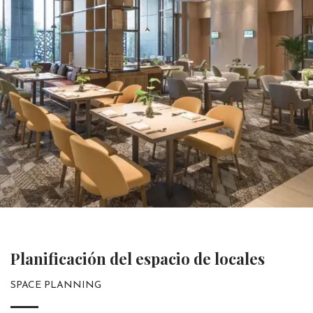
Planificación del espacio de locales
SPACE PLANNING