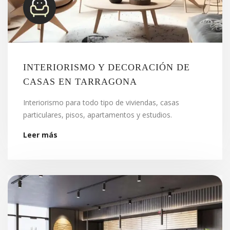
INTERIORISMO Y DECORACIÓN DE
CASAS EN TARRAGONA
Interiorismo para todo tipo de viviendas, casas
particulares, pisos, apartamentos y estudios.
Leer más