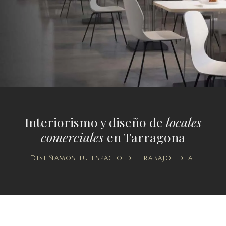
Interiorismo y diseño de
locales
comerciales
en Tarragona
Diseñamos tu espacio de trabajo ideal